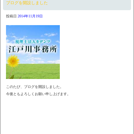
ブログを開設しました
投稿日
2014年11月19日
このたび、ブログを開設しました。
今後ともよろしくお願い申し上げます。