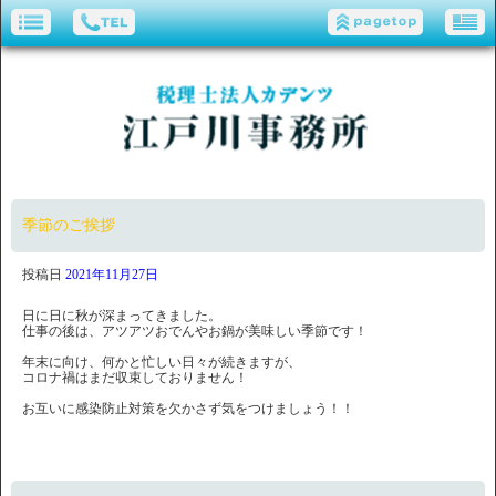
季節のご挨拶
投稿日
2021年11月27日
日に日に秋が深まってきました。
仕事の後は、アツアツおでんやお鍋が美味しい季節です！
年末に向け、何かと忙しい日々が続きますが、
コロナ禍はまだ収束しておりません！
お互いに感染防止対策を欠かさず気をつけましょう！！