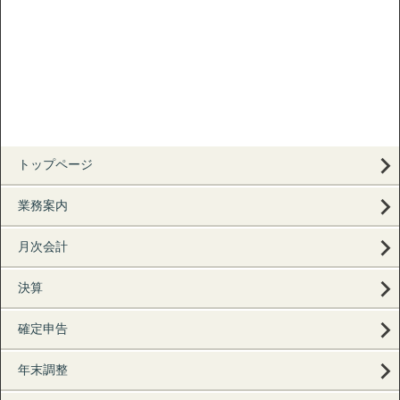
トップページ
業務案内
月次会計
決算
確定申告
年末調整