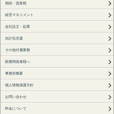
相続・資産税
経営マネジメント
会社設立・起業
自計化支援
その他付属業務
医療関係者様へ
事務所概要
個人情報保護方針
お問い合わせ
料金について