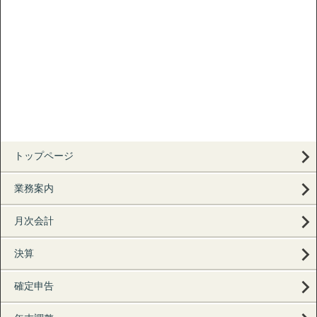
トップページ
業務案内
月次会計
決算
確定申告