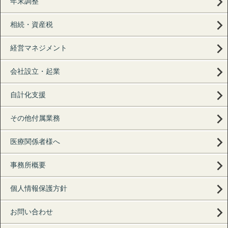
年末調整
相続・資産税
経営マネジメント
会社設立・起業
自計化支援
その他付属業務
医療関係者様へ
事務所概要
個人情報保護方針
お問い合わせ