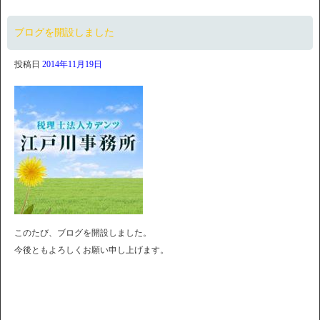
ブログを開設しました
投稿日
2014年11月19日
このたび、ブログを開設しました。
今後ともよろしくお願い申し上げます。