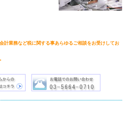
会計業務など税に関する事あらゆるご相談をお受けしてお
。